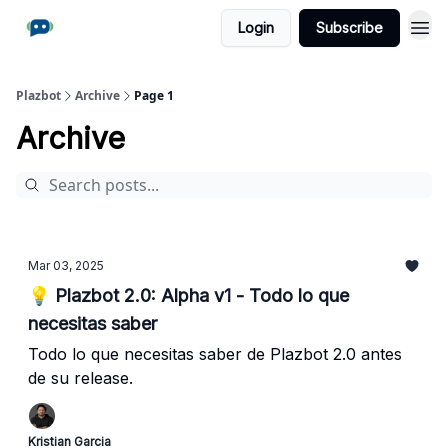
Login
Subscribe
Plazbot
Archive
Page 1
Archive
Mar 03, 2025
💡 Plazbot 2.0: Alpha v1 - Todo lo que
necesitas saber
Todo lo que necesitas saber de Plazbot 2.0 antes
de su release.
Kristian Garcia