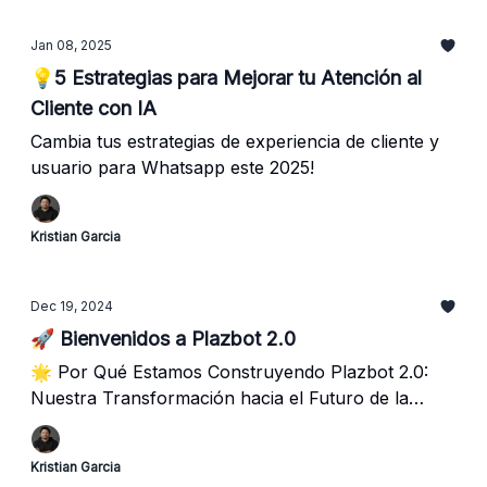
Jan 08, 2025
💡5 Estrategias para Mejorar tu Atención al
Cliente con IA
Cambia tus estrategias de experiencia de cliente y
usuario para Whatsapp este 2025!
Kristian Garcia
Dec 19, 2024
🚀 Bienvenidos a Plazbot 2.0
🌟 Por Qué Estamos Construyendo Plazbot 2.0:
Nuestra Transformación hacia el Futuro de la
atención al cliente!.
Kristian Garcia