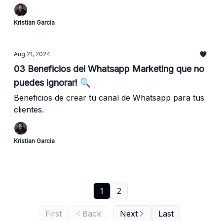
Kristian Garcia
Aug 21, 2024
03 Beneficios del Whatsapp Marketing que no
puedes ignorar! 🔍
Beneficios de crear tu canal de Whatsapp para tus
clientes.
Kristian Garcia
1
2
First
Back
Next
Last