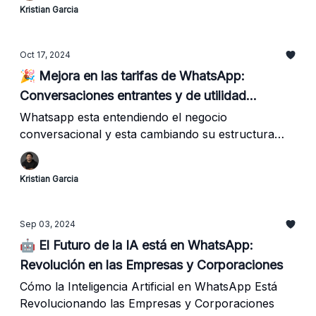
Kristian Garcia
Oct 17, 2024
🎉 Mejora en las tarifas de WhatsApp:
Conversaciones entrantes y de utilidad
gratuitas
Whatsapp esta entendiendo el negocio
conversacional y esta cambiando su estructura
comercial.
Kristian Garcia
Sep 03, 2024
🤖 El Futuro de la IA está en WhatsApp:
Revolución en las Empresas y Corporaciones
Cómo la Inteligencia Artificial en WhatsApp Está
Revolucionando las Empresas y Corporaciones