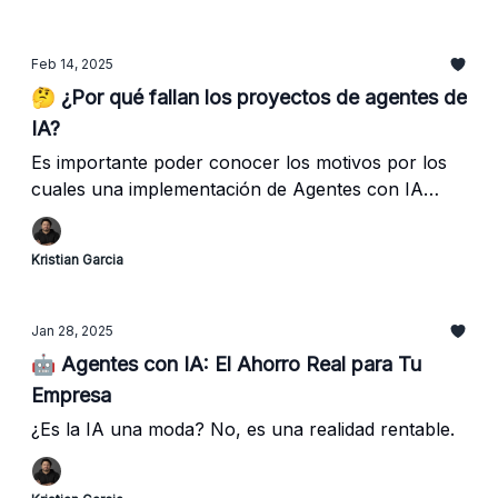
Feb 14, 2025
🤔 ¿Por qué fallan los proyectos de agentes de
IA?
Es importante poder conocer los motivos por los
cuales una implementación de Agentes con IA
pueden fallar y tomar medidas en el asunto.
Kristian Garcia
Jan 28, 2025
🤖 Agentes con IA: El Ahorro Real para Tu
Empresa
¿Es la IA una moda? No, es una realidad rentable.