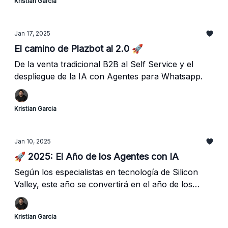
Kristian Garcia
Jan 17, 2025
El camino de Plazbot al 2.0 🚀
De la venta tradicional B2B al Self Service y el
despliegue de la IA con Agentes para Whatsapp.
Kristian Garcia
Jan 10, 2025
🚀 2025: El Año de los Agentes con IA
Según los especialistas en tecnología de Silicon
Valley, este año se convertirá en el año de los
Agentes con Inteligencia Artificial.
Kristian Garcia