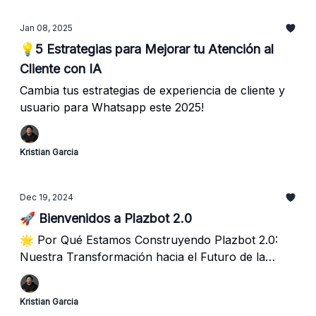
Jan 08, 2025
💡5 Estrategias para Mejorar tu Atención al
Cliente con IA
Cambia tus estrategias de experiencia de cliente y
usuario para Whatsapp este 2025!
Kristian Garcia
Dec 19, 2024
🚀 Bienvenidos a Plazbot 2.0
🌟 Por Qué Estamos Construyendo Plazbot 2.0:
Nuestra Transformación hacia el Futuro de la
atención al cliente!.
Kristian Garcia