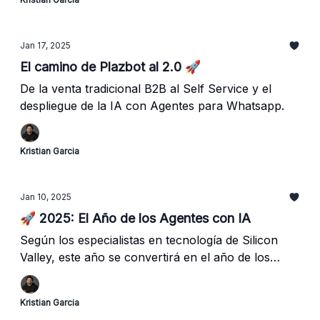
Jan 17, 2025
El camino de Plazbot al 2.0 🚀
De la venta tradicional B2B al Self Service y el
despliegue de la IA con Agentes para Whatsapp.
Kristian Garcia
Jan 10, 2025
🚀 2025: El Año de los Agentes con IA
Según los especialistas en tecnología de Silicon
Valley, este año se convertirá en el año de los
Agentes con Inteligencia Artificial.
Kristian Garcia