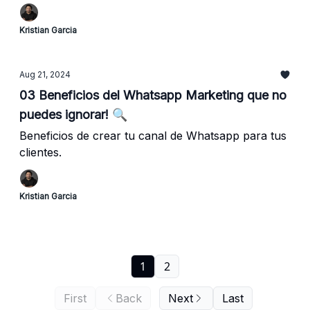
Kristian Garcia
Aug 21, 2024
03 Beneficios del Whatsapp Marketing que no
puedes ignorar! 🔍
Beneficios de crear tu canal de Whatsapp para tus
clientes.
Kristian Garcia
1
2
First
Back
Next
Last