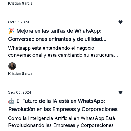
Kristian Garcia
Oct 17, 2024
🎉 Mejora en las tarifas de WhatsApp:
Conversaciones entrantes y de utilidad
gratuitas
Whatsapp esta entendiendo el negocio
conversacional y esta cambiando su estructura
comercial.
Kristian Garcia
Sep 03, 2024
🤖 El Futuro de la IA está en WhatsApp:
Revolución en las Empresas y Corporaciones
Cómo la Inteligencia Artificial en WhatsApp Está
Revolucionando las Empresas y Corporaciones