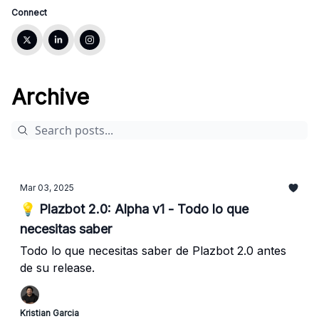
Connect
Archive
Mar 03, 2025
💡 Plazbot 2.0: Alpha v1 - Todo lo que
necesitas saber
Todo lo que necesitas saber de Plazbot 2.0 antes
de su release.
Kristian Garcia