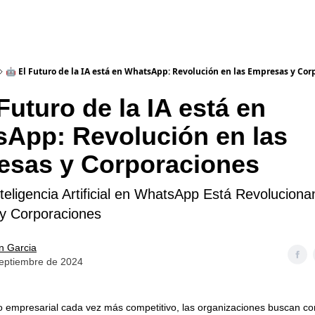
🤖 El Futuro de la IA está en WhatsApp: Revolución en las Empresas y Co
Futuro de la IA está en
App: Revolución en las
esas y Corporaciones
teligencia Artificial en WhatsApp Está Revoluciona
y Corporaciones
an Garcia
septiembre de 2024
empresarial cada vez más competitivo, las organizaciones buscan c